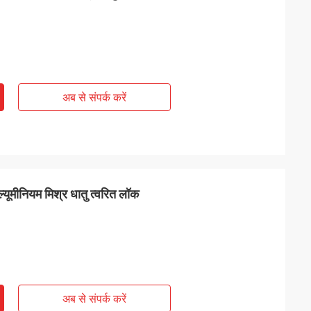
अब से संपर्क करें
ल्यूमीनियम मिश्र धातु त्वरित लॉक
अब से संपर्क करें