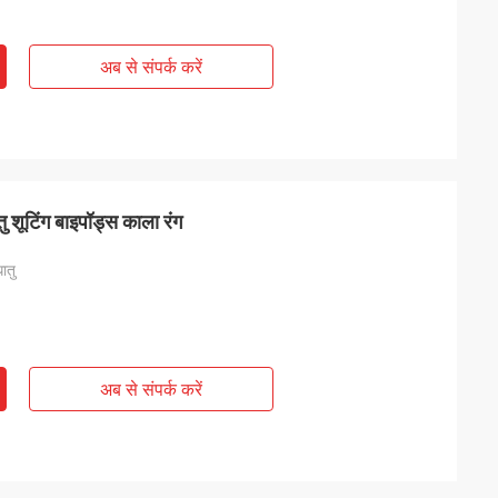
अब से संपर्क करें
 शूटिंग बाइपॉड्स काला रंग
ातु
अब से संपर्क करें