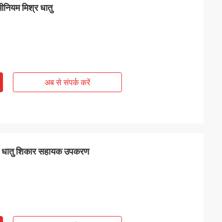
मीनियम मिश्र धातु
अब से संपर्क करें
िश्र धातु शिकार सहायक उपकरण