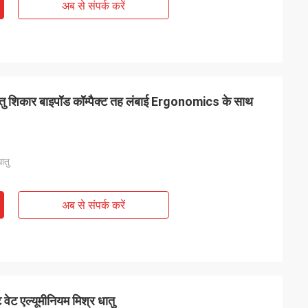
अब से संपर्क करें
 धातु शिकार बाइपॉड कॉम्पैक्ट तह लंबाई Ergonomics के साथ
ातु
अब से संपर्क करें
ट वेट एल्यूमीनियम मिश्र धातु