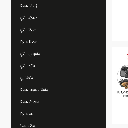
शिकार तिपाई
शूटिंग ब्रैकेट
शूटिंग स्टिक
ट्रिगर स्टिक
शूटिंग ट्राइपॉड
शूटिंग स्टैंड
शूट बिपॉड
शिकार राइफल बिपॉड
शिकार के सामान
ट्रिगर बार
कैमरा स्टैंड