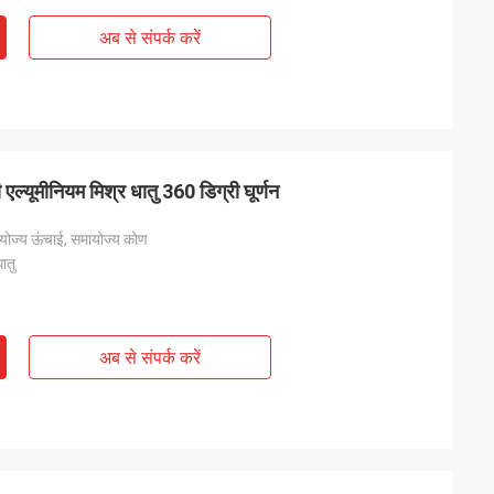
अब से संपर्क करें
एल्यूमीनियम मिश्र धातु 360 डिग्री घूर्णन
योज्य ऊंचाई, समायोज्य कोण
ातु
अब से संपर्क करें