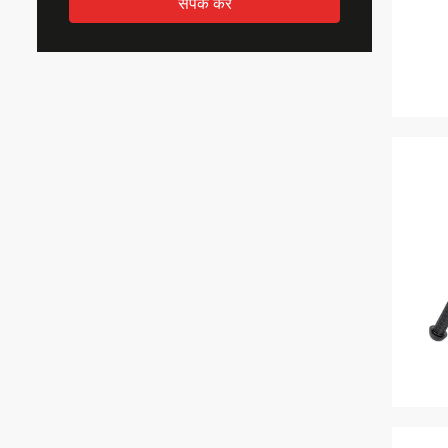
संपर्क करें