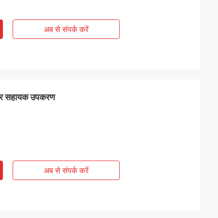
अब से संपर्क करें
िकार सहायक उपकरण
अब से संपर्क करें