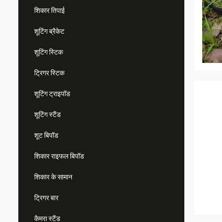
शिकार तिपाई
शूटिंग ब्रैकेट
शूटिंग स्टिक
ट्रिगर स्टिक
शूटिंग ट्राइपॉड
शूटिंग स्टैंड
शूट बिपॉड
शिकार राइफल बिपॉड
शिकार के सामान
ट्रिगर बार
कैमरा स्टैंड