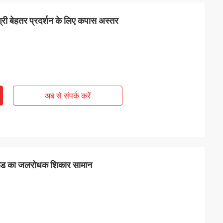
री बेहतर प्रदर्शन के लिए कपास अस्तर
अब से संपर्क करें
ाउंड का जलरोधक शिकार सामान