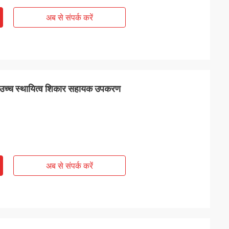
अब से संपर्क करें
उच्च स्थायित्व शिकार सहायक उपकरण
अब से संपर्क करें