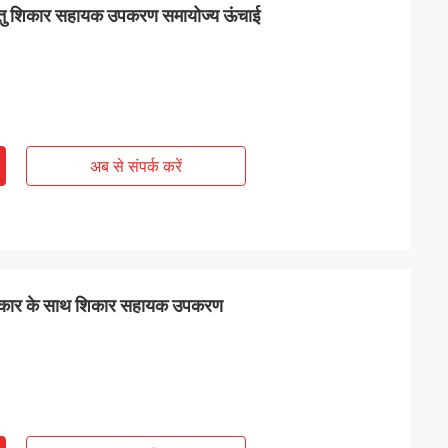
ातु शिकार सहायक उपकरण समायोज्य ऊंचाई
अब से संपर्क करें
प्रकार के साथ शिकार सहायक उपकरण