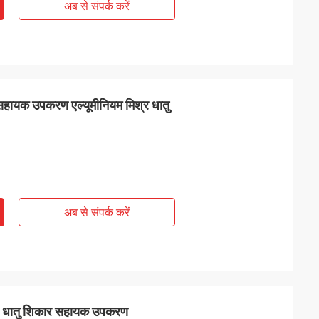
अब से संपर्क करें
 सहायक उपकरण एल्यूमीनियम मिश्र धातु
अब से संपर्क करें
िश्र धातु शिकार सहायक उपकरण