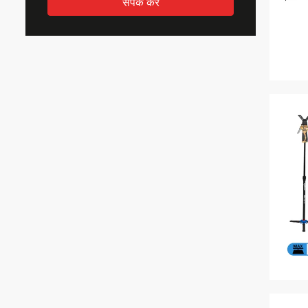
संपर्क करें