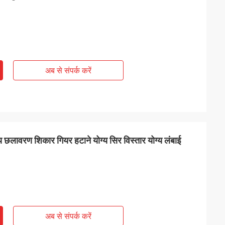
अब से संपर्क करें
 छलावरण शिकार गियर हटाने योग्य सिर विस्तार योग्य लंबाई
अब से संपर्क करें