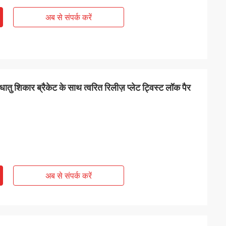
अब से संपर्क करें
तु शिकार ब्रैकेट के साथ त्वरित रिलीज़ प्लेट ट्विस्ट लॉक पैर
अब से संपर्क करें