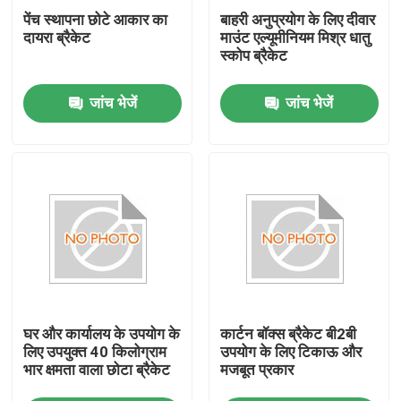
पेंच स्थापना छोटे आकार का
बाहरी अनुप्रयोग के लिए दीवार
दायरा ब्रैकेट
माउंट एल्यूमीनियम मिश्र धातु
स्कोप ब्रैकेट
जांच भेजें
जांच भेजें
होम
घर और कार्यालय के उपयोग के
कार्टन बॉक्स ब्रैकेट बी2बी
उत्पाद
लिए उपयुक्त 40 किलोग्राम
उपयोग के लिए टिकाऊ और
भार क्षमता वाला छोटा ब्रैकेट
मजबूत प्रकार
वीडियो