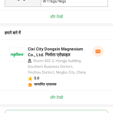
W:11kgs/9kgs
और देखो
हमारे बारे में
Cixi City Dongxin Magnesium
Co., Ltd. निर्माता प्रोफ़ाइल
Room 602-2, Hongju building,
Southern Business District,
Yinzhou District, Ningbo City ,China
5.0
सत्यापित प्रदायक
और देखो