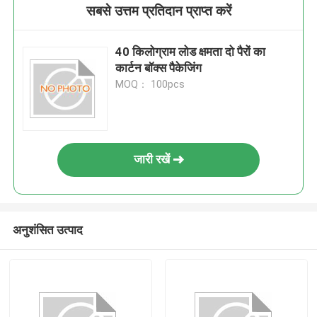
सबसे उत्तम प्रतिदान प्राप्त करें
40 किलोग्राम लोड क्षमता दो पैरों का
कार्टन बॉक्स पैकेजिंग
MOQ： 100pcs
जारी रखें
अनुशंसित उत्पाद