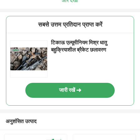
और देखो
सबसे उत्तम प्रतिदान प्राप्त करें
टिकाऊ एल्यूमीनियम मिश्र धातु
बहुक्रियाशील ब्रैकेट छलावरण
जारी रखें
अनुशंसित उत्पाद