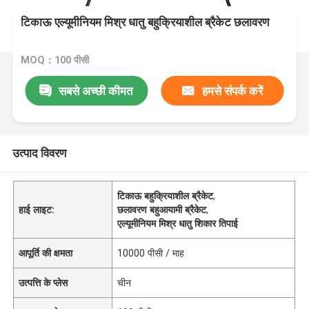
टिकाऊ एल्यूमीनियम मिश्र धातु बहुक्रियाशील ब्रैकेट छलावरण
MOQ：100 पीसी
सबसे अच्छी कीमत
हमसे संपर्क करें
उत्पाद विवरण
टिकाऊ बहुक्रियाशील ब्रैकेट
,
हाई लाइट:
छलावरण बहुआयामी ब्रैकेट
,
एल्यूमीनियम मिश्र धातु शिकार तिपाई
आपूर्ति की क्षमता
10000 पीसी / माह
उत्पत्ति के प्लेस
चीन