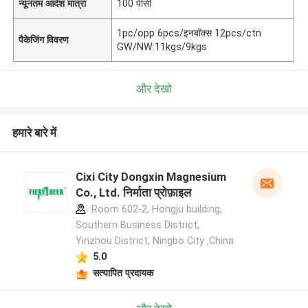
न्यूनतम आदेश मात्रा
100 पीसी
1pc/opp 6pcs/इनबॉक्स 12pcs/ctn
पैकेजिंग विवरण
GW/NW:11kgs/9kgs
और देखो
हमारे बारे में
Cixi City Dongxin Magnesium
Co., Ltd. निर्माता प्रोफ़ाइल
Room 602-2, Hongju building,
Southern Business District,
Yinzhou District, Ningbo City ,China
5.0
सत्यापित प्रदायक