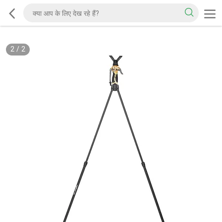
2
/
2