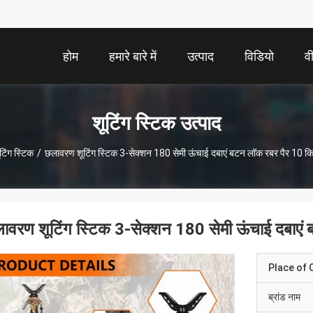
होम
हमारे बारे में
उत्पाद
विडियो
व
शूटिंग स्टिक उत्पाद
टिंग स्टिक
/
छलावरण शूटिंग स्टिक 3-सेक्शन 180 सेमी ऊंचाई दबाएं बटन लॉक रबर पैर 10 कि
ावरण शूटिंग स्टिक 3-सेक्शन 180 सेमी ऊंचाई दबाएं 
Place of O
ब्रांड नाम