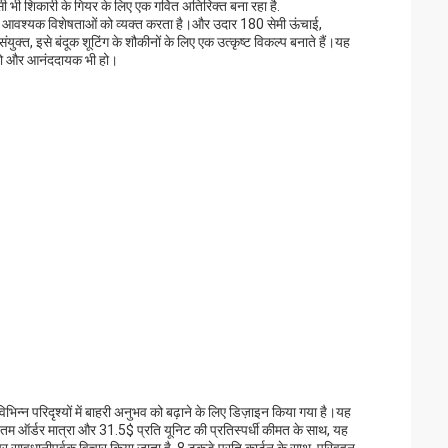
िसी भी शिकारी के गियर के लिए एक गर्वित अतिरिक्त बना रहा है.
ी की आवश्यक विशेषताओं को व्यक्त करता है।और उदार 180 सेमी ऊंचाई,
त, इसे बंदूक शूटिंग के शौकीनों के लिए एक उत्कृष्ट विकल्प बनाते हैं।यह
 हो और आनंददायक भी हो।
रिदृश्यों में बाहरी अनुभव को बढ़ाने के लिए डिज़ाइन किया गया है।यह
तम ऑर्डर मात्रा और 31.5$ प्रति यूनिट की प्रतिस्पर्धी कीमत के साथ, यह