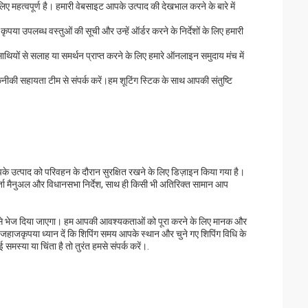
हत्वपूर्ण है। हमारी वेबसाइट आपके उत्पाद की देखभाल करने के बारे में
या उपलब्ध वस्तुओं की सूची और उन्हें ऑर्डर करने के निर्देशों के लिए हमारी
ों से सलाह या समर्थन प्राप्त करने के लिए हमारे ऑनलाइन समुदाय मंच में
तकनीकी सहायता टीम से संपर्क करें।हम शूटिंग स्टिक के साथ आपकी संतुष्टि
पके उत्पाद को परिवहन के दौरान सुरक्षित रखने के लिए डिज़ाइन किया गया है।
र्ता मैनुअल और विधानसभा निर्देश, साथ ही किसी भी अतिरिक्त सामान आप
्यम से भेज दिया जाएगा। हम आपकी आवश्यकताओं को पूरा करने के लिए मानक और
 जहाजकृपया ध्यान दें कि शिपिंग समय आपके स्थान और चुने गए शिपिंग विधि के
स्या या चिंता है तो तुरंत हमसे संपर्क करें।.