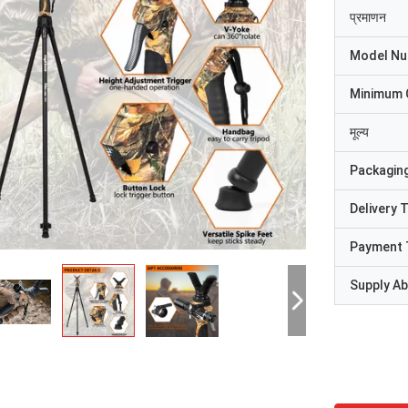
प्रमाणन
Model N
Minimum 
मूल्य
Packaging
Delivery 
Payment 
Supply Abi