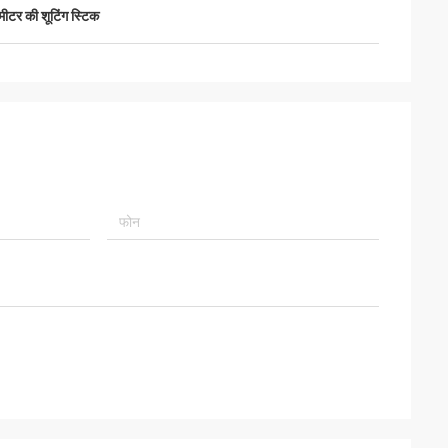
मीटर की शूटिंग स्टिक