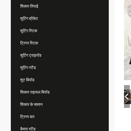
शिकार तिपाई
शूटिंग ब्रैकेट
शूटिंग स्टिक
ट्रिगर स्टिक
शूटिंग ट्राइपॉड
शूटिंग स्टैंड
शूट बिपॉड
शिकार राइफल बिपॉड
शिकार के सामान
ट्रिगर बार
कैमरा स्टैंड