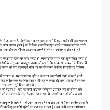
िहार्य उपकरण है, जिन्हें महान बाहरी वातावरण में स्थिर समर्थन की आवश्यकता
 के साथ समाप्त होता है जो विभिन्न इलाकों पर एक सुरक्षित पकड़ प्रदान करते
ायक और एर्गोनोमिक आराम पा सकते हैं,स्थिर लक्ष्यीकरण और बढ़ी हुई
मजबूत स्थायित्व दोनों का वादा करता है।सामग्री का चयन यह सुनिश्चित करता है
यों के लिए एक महत्वपूर्ण विचार जो अपने शिकार का पीछा करने के लिए लंबी
ता है वजन की एक महत्वपूर्ण राशि का समर्थन करने के लिए, जिससे यह विभिन्न
भाग को सजाता है।यह छलावरण सुविधा न केवल एक सौंदर्य स्पर्श जोड़ती है जो
पकड़ के लिए एक गैर-स्लिप सतह भी प्रदान करती हैइसके अलावा, हैंडल एक
र प्रदर्शन सुनिश्चित होता है।
को बढ़ाता है।चाहे वह सही शॉट का धैर्यपूर्वक इंतजार कर रहा हो या घने
ड़बड़ी को कम करने के लिए डिज़ाइन किया गया है।उपयोगकर्ताओं को एक कम
क एक उत्कृष्ट विकल्प है।जो एक छलावरण हैंडल और रबर पैरों के सामरिक लाभों के
धि के लिए एक शीर्ष श्रेणी का सहायक बनाता है। यह छड़ी केवल कार्यक्षमता